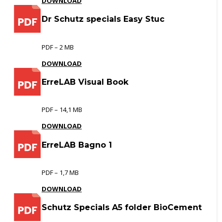
DOWNLOAD
Dr Schutz specials Easy Stuc
PDF – 2 MB
DOWNLOAD
ErreLAB Visual Book
PDF – 14,1 MB
DOWNLOAD
ErreLAB Bagno 1
PDF – 1,7 MB
DOWNLOAD
Schutz Specials A5 folder BioCement