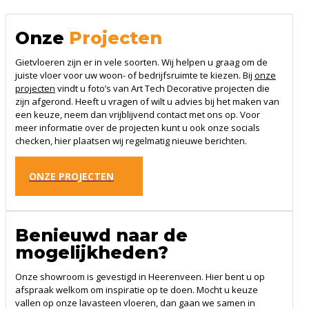
Onze
Projecten
Gietvloeren zijn er in vele soorten. Wij helpen u graag om de
juiste vloer voor uw woon- of bedrijfsruimte te kiezen. Bij
onze
projecten
vindt u foto’s van Art Tech Decorative projecten die
zijn afgerond. Heeft u vragen of wilt u advies bij het maken van
een keuze, neem dan vrijblijvend contact met ons op. Voor
meer informatie over de projecten kunt u ook onze socials
checken, hier plaatsen wij regelmatig nieuwe berichten.
ONZE PROJECTEN
Benieuwd naar de
mogelijkheden?
Onze showroom is gevestigd in Heerenveen. Hier bent u op
afspraak welkom om inspiratie op te doen. Mocht u keuze
vallen op onze lavasteen vloeren, dan gaan we samen in