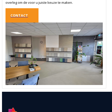
overleg om de voor u juiste keuze te maken.
CONTACT