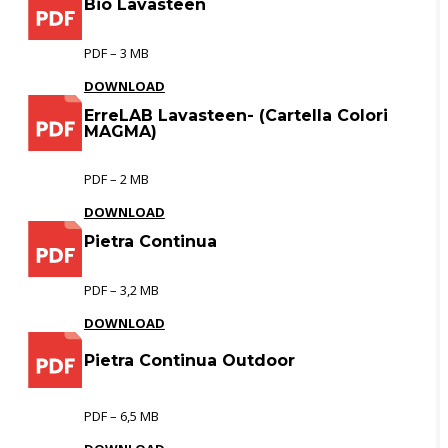
Bio Lavasteen
PDF – 3 MB
DOWNLOAD
ErreLAB Lavasteen- (Cartella Colori
MAGMA)
PDF – 2 MB
DOWNLOAD
Pietra Continua
PDF – 3,2 MB
DOWNLOAD
Pietra Continua Outdoor
PDF – 6,5 MB