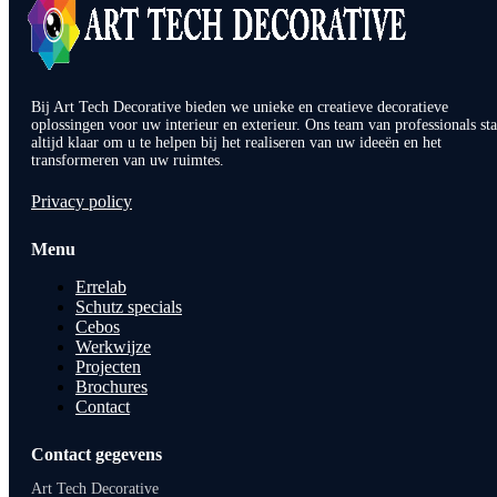
Bij Art Tech Decorative bieden we unieke en creatieve decoratieve
oplossingen voor uw interieur en exterieur. Ons team van professionals sta
altijd klaar om u te helpen bij het realiseren van uw ideeën en het
transformeren van uw ruimtes.
Privacy policy
Menu
Errelab
Schutz specials
Cebos
Werkwijze
Projecten
Brochures
Contact
Contact gegevens
Art Tech Decorative