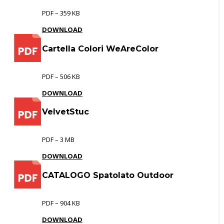
PDF – 359 KB
DOWNLOAD
Cartella Colori WeAreColor
PDF – 506 KB
DOWNLOAD
VelvetStuc
PDF – 3 MB
DOWNLOAD
CATALOGO Spatolato Outdoor
PDF – 904 KB
DOWNLOAD