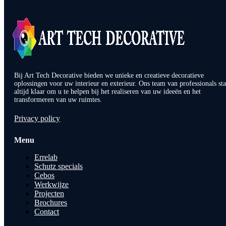
Bij Art Tech Decorative bieden we unieke en creatieve decoratieve
oplossingen voor uw interieur en exterieur. Ons team van professionals sta
altijd klaar om u te helpen bij het realiseren van uw ideeën en het
transformeren van uw ruimtes.
Privacy policy
Menu
Errelab
Schutz specials
Cebos
Werkwijze
Projecten
Brochures
Contact