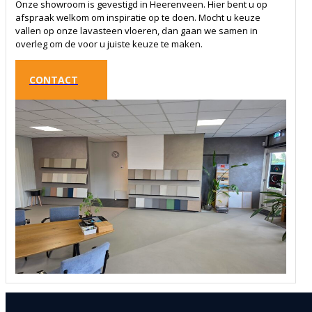
Onze showroom is gevestigd in Heerenveen. Hier bent u op
afspraak welkom om inspiratie op te doen. Mocht u keuze
vallen op onze lavasteen vloeren, dan gaan we samen in
overleg om de voor u juiste keuze te maken.
CONTACT