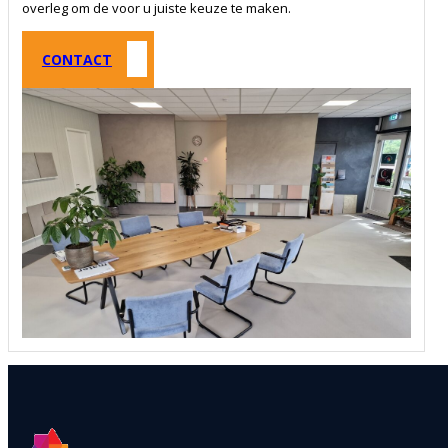
overleg om de voor u juiste keuze te maken.
CONTACT