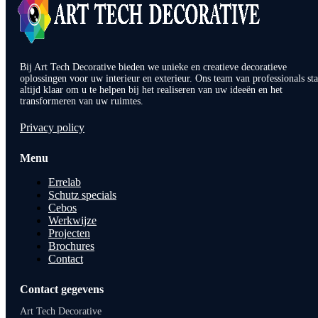
Bij Art Tech Decorative bieden we unieke en creatieve decoratieve
oplossingen voor uw interieur en exterieur. Ons team van professionals sta
altijd klaar om u te helpen bij het realiseren van uw ideeën en het
transformeren van uw ruimtes.
Privacy policy
Menu
Errelab
Schutz specials
Cebos
Werkwijze
Projecten
Brochures
Contact
Contact gegevens
Art Tech Decorative