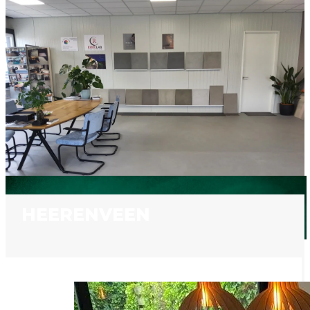
HEERENVEEN